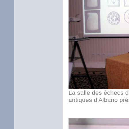
La salle des échecs d
antiques d'Albano pr