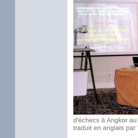
d'échecs à Angkor au 
traduit en anglais pa