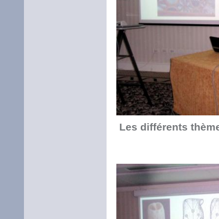
Les différents thème