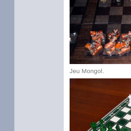
Jeu Mongol.