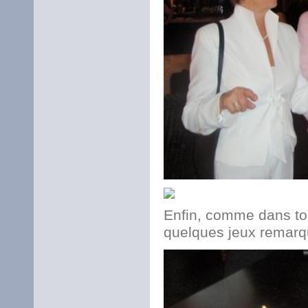
Enfin, comme dans to
quelques jeux remarq