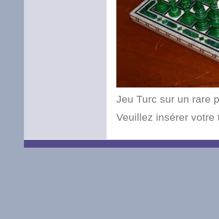
Jeu Turc sur un rare 
Veuillez insérer votre t