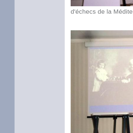
d'échecs de la Médite