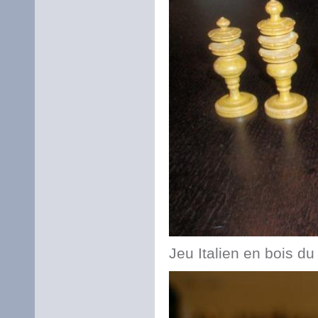
Jeu Italien en bois du