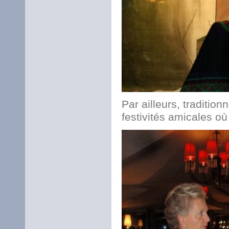
Par ailleurs, traditio
festivités amicales où