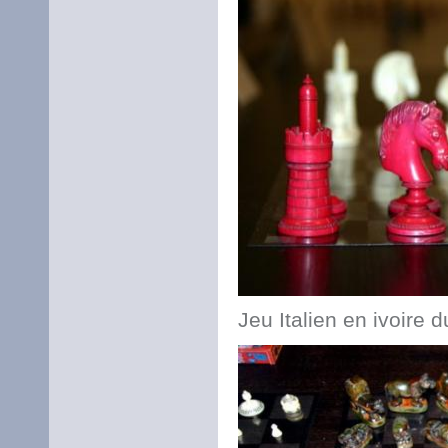
Jeu Italien en ivoire 