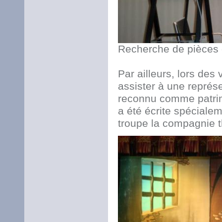
Recherche de pièces 
Par ailleurs, lors des
assister à une représe
reconnu comme patrim
a été écrite spéciale
troupe la compagnie th